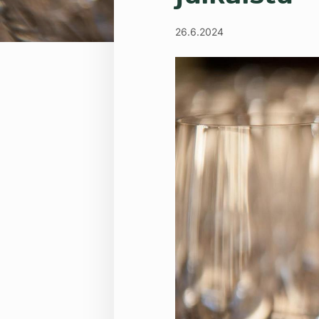
26.6.2024