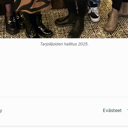
Tarjoilijoiden hallitus 2025.
ry
Evästeet