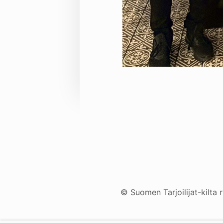
©
Suomen Tarjoilijat-kilta 