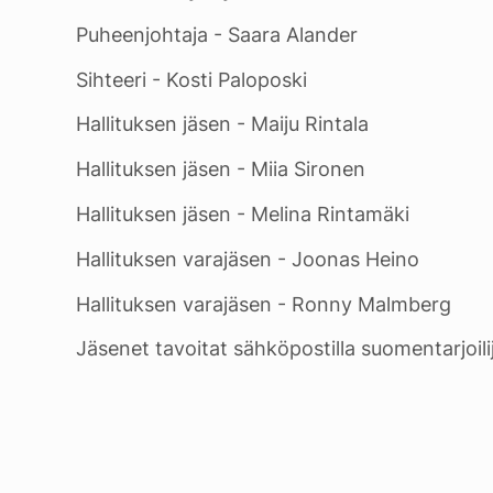
Puheenjohtaja - Saara Alander
Sihteeri - Kosti Paloposki
Hallituksen jäsen - Maiju Rintala
Hallituksen jäsen - Miia Sironen
Hallituksen jäsen - Melina Rintamäki
Hallituksen varajäsen - Joonas Heino
Hallituksen varajäsen - Ronny Malmberg
Jäsenet tavoitat sähköpostilla suomentarjoi