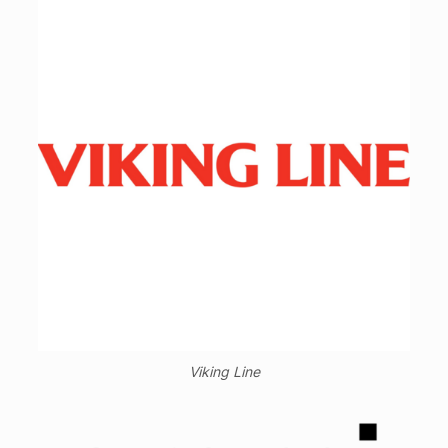
Viking Line