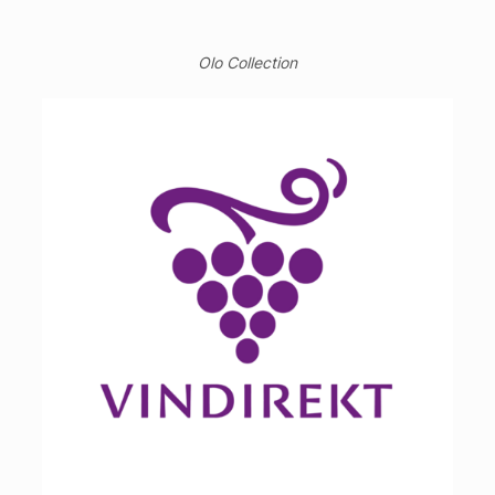
Olo Collection