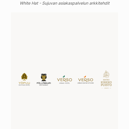
White Hat - Sujuvan asiakaspalvelun arkkitehdit