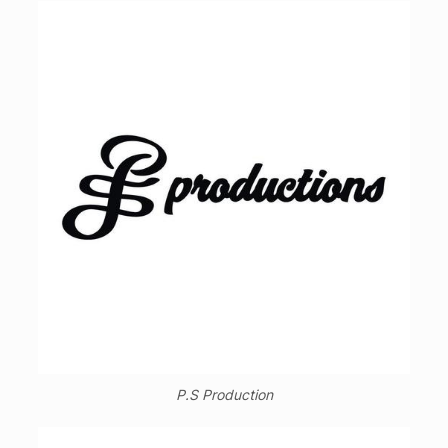
P.S Production